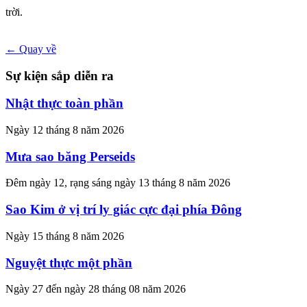
trời.
← Quay về
Sự kiện sắp diễn ra
Nhật thực toàn phần
Ngày 12 tháng 8 năm 2026
Mưa sao băng Perseids
Đêm ngày 12, rạng sáng ngày 13 tháng 8 năm 2026
Sao Kim ở vị trí ly giác cực đại phía Đông
Ngày 15 tháng 8 năm 2026
Nguyệt thực một phần
Ngày 27 đến ngày 28 tháng 08 năm 2026