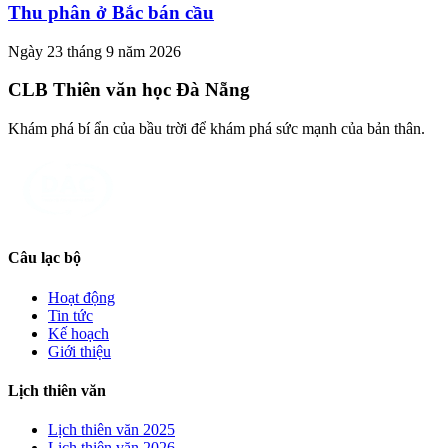
Thu phân ở Bắc bán cầu
Ngày 23 tháng 9 năm 2026
CLB Thiên văn học Đà Nẵng
Khám phá bí ẩn của bầu trời để khám phá sức mạnh của bản thân.
Câu lạc bộ
Hoạt động
Tin tức
Kế hoạch
Giới thiệu
Lịch thiên văn
Lịch thiên văn
2025
Lịch thiên văn
2026