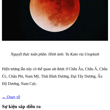
Nguyệt thực toàn phần. Hình ảnh: Yu Kato via Unsplash
Hiện tượng lần này có thể quan sát được ở Châu Âu, Châu Á, Châu
Úc, Châu Phi, Nam Mỹ, Thái Bình Dương, Đại Tây Dương, Ấn
Độ Dương, Nam Cực.
← Quay về
Sự kiện sắp diễn ra