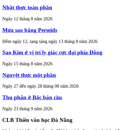
Nhật thực toàn phần
Ngày 12 tháng 8 năm 2026
Mưa sao băng Perseids
Đêm ngày 12, rạng sáng ngày 13 tháng 8 năm 2026
Sao Kim ở vị trí ly giác cực đại phía Đông
Ngày 15 tháng 8 năm 2026
Nguyệt thực một phần
Ngày 27 đến ngày 28 tháng 08 năm 2026
Thu phân ở Bắc bán cầu
Ngày 23 tháng 9 năm 2026
CLB Thiên văn học Đà Nẵng