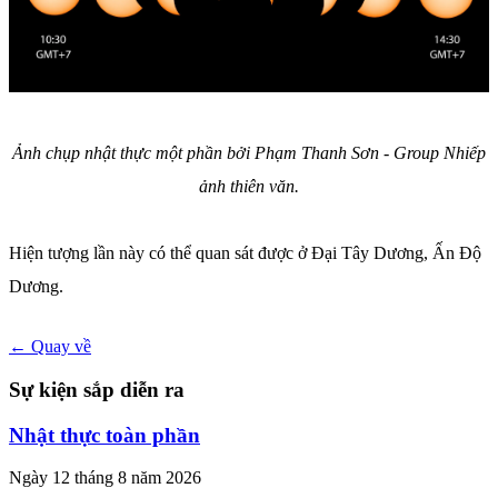
Ảnh chụp nhật thực một phần bởi Phạm Thanh Sơn - Group Nhiếp
ảnh thiên văn.
Hiện tượng lần này có thể quan sát được ở Đại Tây Dương, Ấn Độ
Dương.
← Quay về
Sự kiện sắp diễn ra
Nhật thực toàn phần
Ngày 12 tháng 8 năm 2026