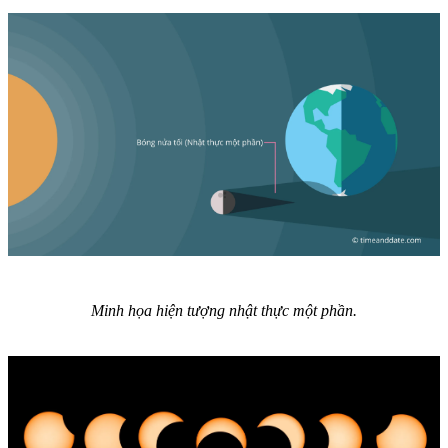
Minh họa hiện tượng nhật thực một phần.