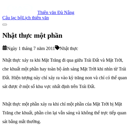
Thiên văn Đà Nẵng
Câu lạc bộ
Lịch thiên văn
Nhật thực một phần
Ngày 1 tháng 7 năm 2011
Nhật thực
Nhật thực xảy ra khi Mặt Trăng đi qua giữa Trái Đất và Mặt Trời,
che khuất một phần hay toàn bộ ánh sáng Mặt Trời khi nhìn từ Trái
Đất. Hiện tượng này chỉ xảy ra vào kỳ trăng non và chỉ có thể quan
sát được ở một số khu vực nhất định trên Trái Đất.
Nhật thực một phần xảy ra khi chỉ một phần của Mặt Trời bị Mặt
Trăng che khuất, phần còn lại vẫn sáng và không thể trực tiếp quan
sát bằng mắt thường.