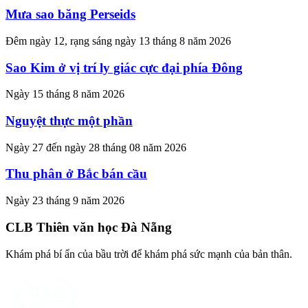
Mưa sao băng Perseids
Đêm ngày 12, rạng sáng ngày 13 tháng 8 năm 2026
Sao Kim ở vị trí ly giác cực đại phía Đông
Ngày 15 tháng 8 năm 2026
Nguyệt thực một phần
Ngày 27 đến ngày 28 tháng 08 năm 2026
Thu phân ở Bắc bán cầu
Ngày 23 tháng 9 năm 2026
CLB Thiên văn học Đà Nẵng
Khám phá bí ẩn của bầu trời để khám phá sức mạnh của bản thân.