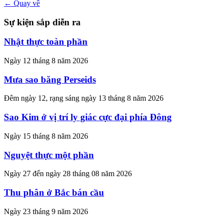
← Quay về
Sự kiện sắp diễn ra
Nhật thực toàn phần
Ngày 12 tháng 8 năm 2026
Mưa sao băng Perseids
Đêm ngày 12, rạng sáng ngày 13 tháng 8 năm 2026
Sao Kim ở vị trí ly giác cực đại phía Đông
Ngày 15 tháng 8 năm 2026
Nguyệt thực một phần
Ngày 27 đến ngày 28 tháng 08 năm 2026
Thu phân ở Bắc bán cầu
Ngày 23 tháng 9 năm 2026