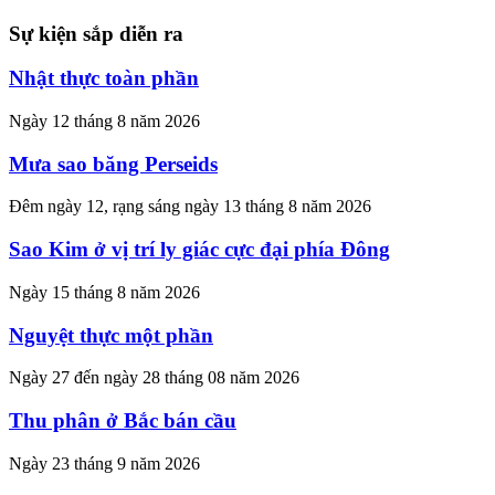
Sự kiện sắp diễn ra
Nhật thực toàn phần
Ngày 12 tháng 8 năm 2026
Mưa sao băng Perseids
Đêm ngày 12, rạng sáng ngày 13 tháng 8 năm 2026
Sao Kim ở vị trí ly giác cực đại phía Đông
Ngày 15 tháng 8 năm 2026
Nguyệt thực một phần
Ngày 27 đến ngày 28 tháng 08 năm 2026
Thu phân ở Bắc bán cầu
Ngày 23 tháng 9 năm 2026