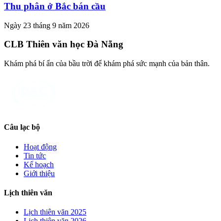
Thu phân ở Bắc bán cầu
Ngày 23 tháng 9 năm 2026
CLB Thiên văn học Đà Nẵng
Khám phá bí ẩn của bầu trời để khám phá sức mạnh của bản thân.
Câu lạc bộ
Hoạt động
Tin tức
Kế hoạch
Giới thiệu
Lịch thiên văn
Lịch thiên văn
2025
Lịch thiên văn
2026