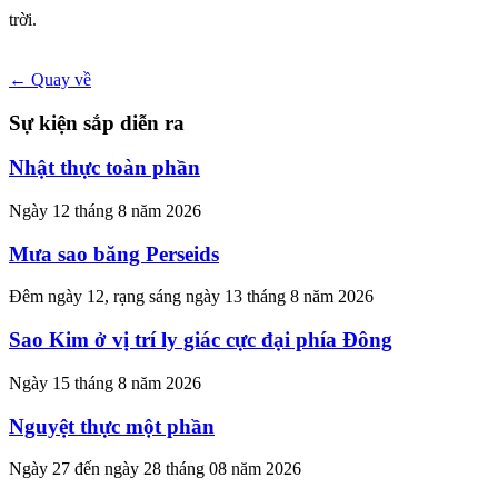
trời.
← Quay về
Sự kiện sắp diễn ra
Nhật thực toàn phần
Ngày 12 tháng 8 năm 2026
Mưa sao băng Perseids
Đêm ngày 12, rạng sáng ngày 13 tháng 8 năm 2026
Sao Kim ở vị trí ly giác cực đại phía Đông
Ngày 15 tháng 8 năm 2026
Nguyệt thực một phần
Ngày 27 đến ngày 28 tháng 08 năm 2026