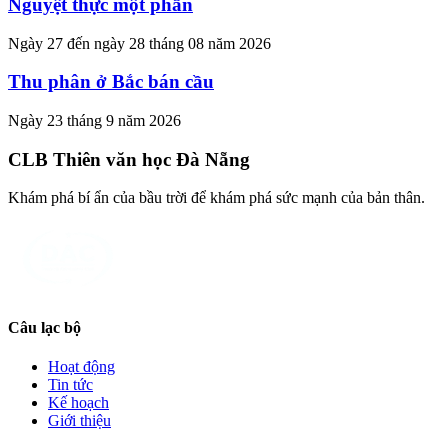
Nguyệt thực một phần
Ngày 27 đến ngày 28 tháng 08 năm 2026
Thu phân ở Bắc bán cầu
Ngày 23 tháng 9 năm 2026
CLB Thiên văn học Đà Nẵng
Khám phá bí ẩn của bầu trời để khám phá sức mạnh của bản thân.
Câu lạc bộ
Hoạt động
Tin tức
Kế hoạch
Giới thiệu