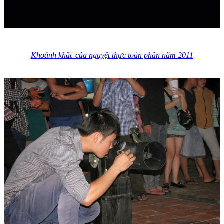
Khoảnh khắc của nguyệt thực toàn phần năm 2011