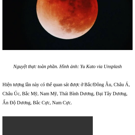
Nguyệt thực toàn phần. Hình ảnh: Yu Kato via Unsplash
Hiện tượng lần này có thể quan sát được ở Bắc/Đông Âu, Châu Á,
Châu Úc, Bắc Mỹ, Nam Mỹ, Thái Bình Dương, Đại Tây Dương,
Ấn Độ Dương, Bắc Cực, Nam Cực.