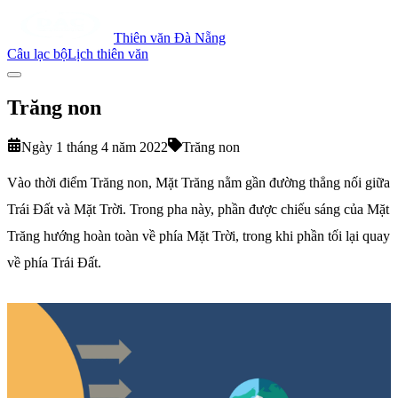
Thiên văn Đà Nẵng
Câu lạc bộ
Lịch thiên văn
Trăng non
Ngày 1 tháng 4 năm 2022
Trăng non
Vào thời điểm Trăng non, Mặt Trăng nằm gần đường thẳng nối giữa
Trái Đất và Mặt Trời. Trong pha này, phần được chiếu sáng của Mặt
Trăng hướng hoàn toàn về phía Mặt Trời, trong khi phần tối lại quay
về phía Trái Đất.