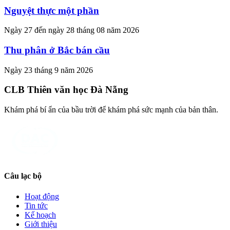
Nguyệt thực một phần
Ngày 27 đến ngày 28 tháng 08 năm 2026
Thu phân ở Bắc bán cầu
Ngày 23 tháng 9 năm 2026
CLB Thiên văn học Đà Nẵng
Khám phá bí ẩn của bầu trời để khám phá sức mạnh của bản thân.
Câu lạc bộ
Hoạt động
Tin tức
Kế hoạch
Giới thiệu