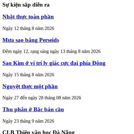
Sự kiện sắp diễn ra
Nhật thực toàn phần
Ngày 12 tháng 8 năm 2026
Mưa sao băng Perseids
Đêm ngày 12, rạng sáng ngày 13 tháng 8 năm 2026
Sao Kim ở vị trí ly giác cực đại phía Đông
Ngày 15 tháng 8 năm 2026
Nguyệt thực một phần
Ngày 27 đến ngày 28 tháng 08 năm 2026
Thu phân ở Bắc bán cầu
Ngày 23 tháng 9 năm 2026
CLB Thiên văn học Đà Nẵng