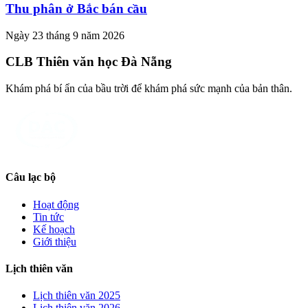
Thu phân ở Bắc bán cầu
Ngày 23 tháng 9 năm 2026
CLB Thiên văn học Đà Nẵng
Khám phá bí ẩn của bầu trời để khám phá sức mạnh của bản thân.
Câu lạc bộ
Hoạt động
Tin tức
Kế hoạch
Giới thiệu
Lịch thiên văn
Lịch thiên văn
2025
Lịch thiên văn
2026