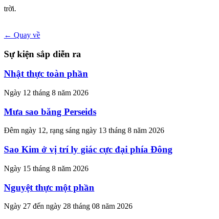
trời.
← Quay về
Sự kiện sắp diễn ra
Nhật thực toàn phần
Ngày 12 tháng 8 năm 2026
Mưa sao băng Perseids
Đêm ngày 12, rạng sáng ngày 13 tháng 8 năm 2026
Sao Kim ở vị trí ly giác cực đại phía Đông
Ngày 15 tháng 8 năm 2026
Nguyệt thực một phần
Ngày 27 đến ngày 28 tháng 08 năm 2026