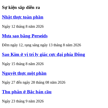
Sự kiện sắp diễn ra
Nhật thực toàn phần
Ngày 12 tháng 8 năm 2026
Mưa sao băng Perseids
Đêm ngày 12, rạng sáng ngày 13 tháng 8 năm 2026
Sao Kim ở vị trí ly giác cực đại phía Đông
Ngày 15 tháng 8 năm 2026
Nguyệt thực một phần
Ngày 27 đến ngày 28 tháng 08 năm 2026
Thu phân ở Bắc bán cầu
Ngày 23 tháng 9 năm 2026