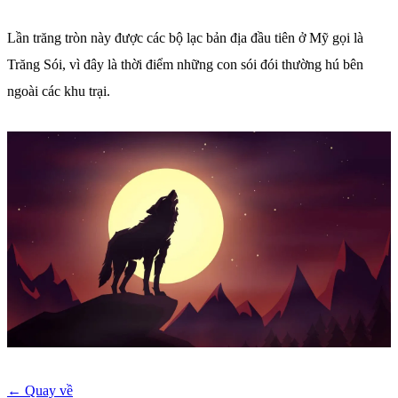
Lần trăng tròn này được các bộ lạc bản địa đầu tiên ở Mỹ gọi là
Trăng Sói, vì đây là thời điểm những con sói đói thường hú bên
ngoài các khu trại.
← Quay về