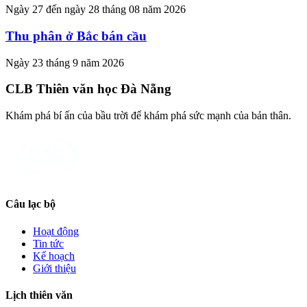
Ngày 27 đến ngày 28 tháng 08 năm 2026
Thu phân ở Bắc bán cầu
Ngày 23 tháng 9 năm 2026
CLB Thiên văn học Đà Nẵng
Khám phá bí ẩn của bầu trời để khám phá sức mạnh của bản thân.
Câu lạc bộ
Hoạt động
Tin tức
Kế hoạch
Giới thiệu
Lịch thiên văn