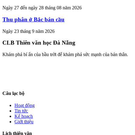
Ngày 27 đến ngày 28 tháng 08 năm 2026
Thu phân ở Bắc bán cầu
Ngày 23 tháng 9 năm 2026
CLB Thiên văn học Đà Nẵng
Khám phá bí ẩn của bầu trời để khám phá sức mạnh của bản thân.
Câu lạc bộ
Hoạt động
Tin tức
Kế hoạch
Giới thiệu
Lịch thiên văn