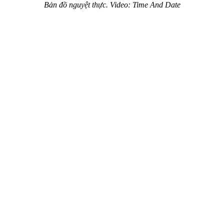
Bản đồ nguyệt thực. Video: Time And Date