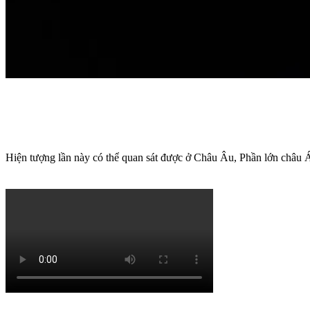
Hiện tượng lần này có thể quan sát được ở Châu Âu, Phần lớn ch