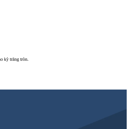
o kỳ trăng tròn.