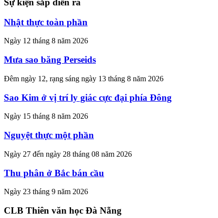
Sự kiện sắp diễn ra
Nhật thực toàn phần
Ngày 12 tháng 8 năm 2026
Mưa sao băng Perseids
Đêm ngày 12, rạng sáng ngày 13 tháng 8 năm 2026
Sao Kim ở vị trí ly giác cực đại phía Đông
Ngày 15 tháng 8 năm 2026
Nguyệt thực một phần
Ngày 27 đến ngày 28 tháng 08 năm 2026
Thu phân ở Bắc bán cầu
Ngày 23 tháng 9 năm 2026
CLB Thiên văn học Đà Nẵng