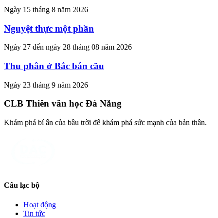
Ngày 15 tháng 8 năm 2026
Nguyệt thực một phần
Ngày 27 đến ngày 28 tháng 08 năm 2026
Thu phân ở Bắc bán cầu
Ngày 23 tháng 9 năm 2026
CLB Thiên văn học Đà Nẵng
Khám phá bí ẩn của bầu trời để khám phá sức mạnh của bản thân.
Câu lạc bộ
Hoạt động
Tin tức