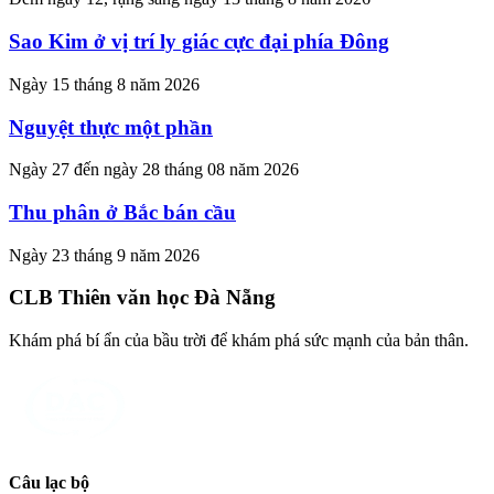
Sao Kim ở vị trí ly giác cực đại phía Đông
Ngày 15 tháng 8 năm 2026
Nguyệt thực một phần
Ngày 27 đến ngày 28 tháng 08 năm 2026
Thu phân ở Bắc bán cầu
Ngày 23 tháng 9 năm 2026
CLB Thiên văn học Đà Nẵng
Khám phá bí ẩn của bầu trời để khám phá sức mạnh của bản thân.
Câu lạc bộ