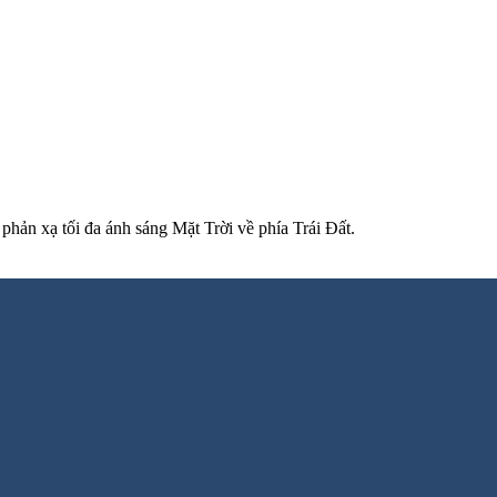
phản xạ tối đa ánh sáng Mặt Trời về phía Trái Đất.