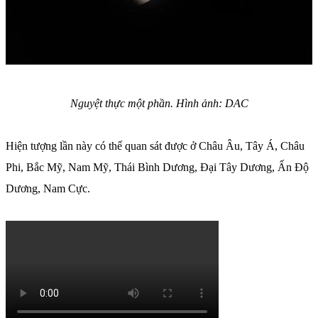
Nguyệt thực một phần. Hình ảnh: DAC
Hiện tượng lần này có thể quan sát được ở Châu Âu, Tây Á, Châu
Phi, Bắc Mỹ, Nam Mỹ, Thái Bình Dương, Đại Tây Dương, Ấn Độ
Dương, Nam Cực.