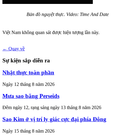
Bản đồ nguyệt thực. Video: Time And Date
Việt Nam không quan sát được hiện tượng lần này.
← Quay về
Sự kiện sắp diễn ra
Nhật thực toàn phần
Ngày 12 tháng 8 năm 2026
Mưa sao băng Perseids
Đêm ngày 12, rạng sáng ngày 13 tháng 8 năm 2026
Sao Kim ở vị trí ly giác cực đại phía Đông
Ngày 15 tháng 8 năm 2026