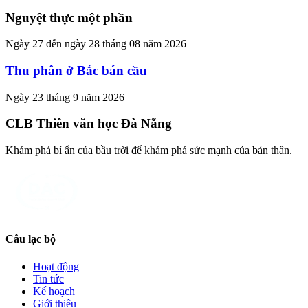
Nguyệt thực một phần
Ngày 27 đến ngày 28 tháng 08 năm 2026
Thu phân ở Bắc bán cầu
Ngày 23 tháng 9 năm 2026
CLB Thiên văn học Đà Nẵng
Khám phá bí ẩn của bầu trời để khám phá sức mạnh của bản thân.
Câu lạc bộ
Hoạt động
Tin tức
Kế hoạch
Giới thiệu