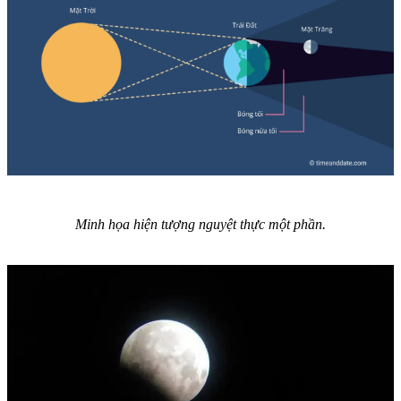
Minh họa hiện tượng nguyệt thực một phần.