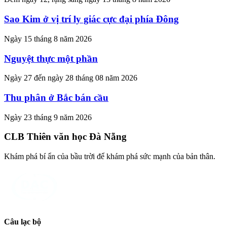
Sao Kim ở vị trí ly giác cực đại phía Đông
Ngày 15 tháng 8 năm 2026
Nguyệt thực một phần
Ngày 27 đến ngày 28 tháng 08 năm 2026
Thu phân ở Bắc bán cầu
Ngày 23 tháng 9 năm 2026
CLB Thiên văn học Đà Nẵng
Khám phá bí ẩn của bầu trời để khám phá sức mạnh của bản thân.
Câu lạc bộ