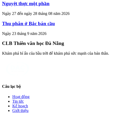
Nguyệt thực một phần
Ngày 27 đến ngày 28 tháng 08 năm 2026
Thu phân ở Bắc bán cầu
Ngày 23 tháng 9 năm 2026
CLB Thiên văn học Đà Nẵng
Khám phá bí ẩn của bầu trời để khám phá sức mạnh của bản thân.
Câu lạc bộ
Hoạt động
Tin tức
Kế hoạch
Giới thiệu