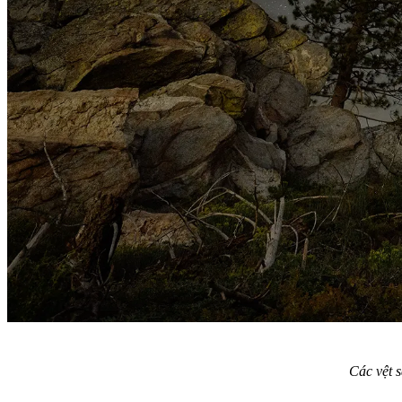
Các vệt 