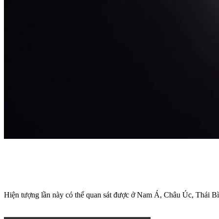
Hiện tượng lần này có thể quan sát được ở Nam Á, Châu Úc, Thái