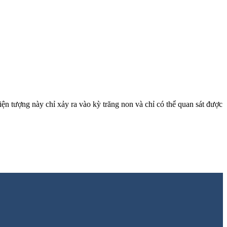
iện tượng này chỉ xảy ra vào kỳ trăng non và chỉ có thể quan sát được