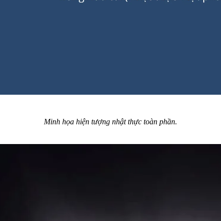
Minh họa hiện tượng nhật thực toàn phần.