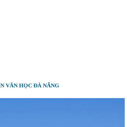
ÊN VĂN HỌC ĐÀ NẴNG