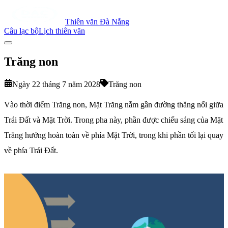
Thiên văn Đà Nẵng
Câu lạc bộ
Lịch thiên văn
Trăng non
Ngày 22 tháng 7 năm 2028
Trăng non
Vào thời điểm Trăng non, Mặt Trăng nằm gần đường thẳng nối giữa
Trái Đất và Mặt Trời. Trong pha này, phần được chiếu sáng của Mặt
Trăng hướng hoàn toàn về phía Mặt Trời, trong khi phần tối lại quay
về phía Trái Đất.