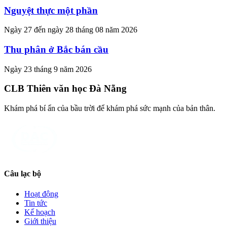
Nguyệt thực một phần
Ngày 27 đến ngày 28 tháng 08 năm 2026
Thu phân ở Bắc bán cầu
Ngày 23 tháng 9 năm 2026
CLB Thiên văn học Đà Nẵng
Khám phá bí ẩn của bầu trời để khám phá sức mạnh của bản thân.
Câu lạc bộ
Hoạt động
Tin tức
Kế hoạch
Giới thiệu