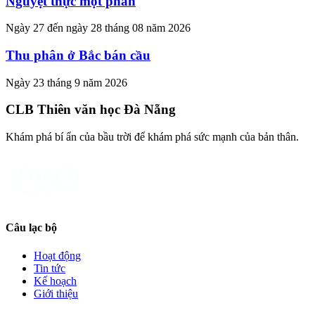
Nguyệt thực một phần
Ngày 27 đến ngày 28 tháng 08 năm 2026
Thu phân ở Bắc bán cầu
Ngày 23 tháng 9 năm 2026
CLB Thiên văn học Đà Nẵng
Khám phá bí ẩn của bầu trời để khám phá sức mạnh của bản thân.
Câu lạc bộ
Hoạt động
Tin tức
Kế hoạch
Giới thiệu