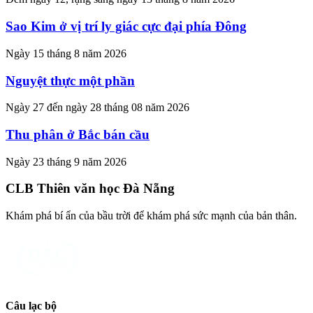
Sao Kim ở vị trí ly giác cực đại phía Đông
Ngày 15 tháng 8 năm 2026
Nguyệt thực một phần
Ngày 27 đến ngày 28 tháng 08 năm 2026
Thu phân ở Bắc bán cầu
Ngày 23 tháng 9 năm 2026
CLB Thiên văn học Đà Nẵng
Khám phá bí ẩn của bầu trời để khám phá sức mạnh của bản thân.
Câu lạc bộ