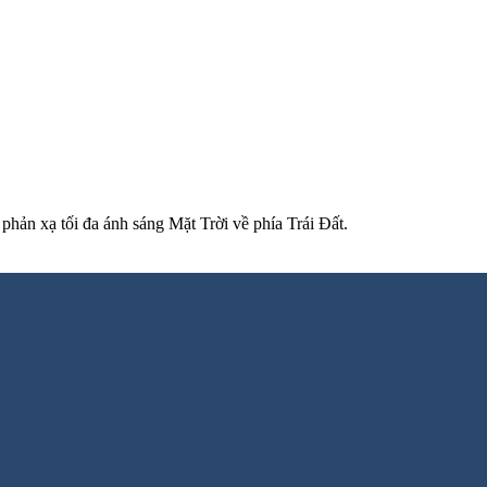
phản xạ tối đa ánh sáng Mặt Trời về phía Trái Đất.