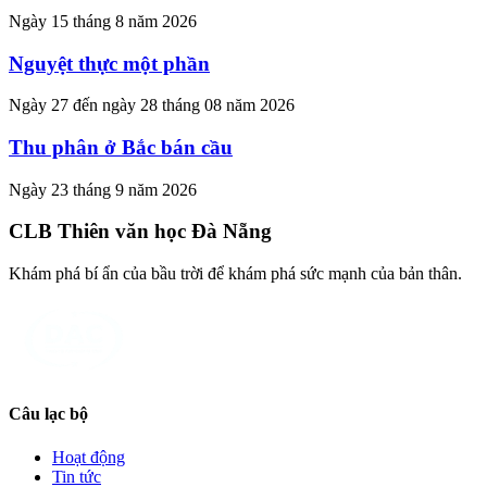
Ngày 15 tháng 8 năm 2026
Nguyệt thực một phần
Ngày 27 đến ngày 28 tháng 08 năm 2026
Thu phân ở Bắc bán cầu
Ngày 23 tháng 9 năm 2026
CLB Thiên văn học Đà Nẵng
Khám phá bí ẩn của bầu trời để khám phá sức mạnh của bản thân.
Câu lạc bộ
Hoạt động
Tin tức