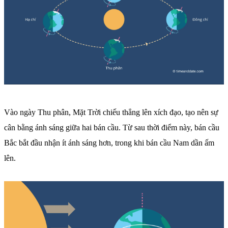
Vào ngày Thu phân, Mặt Trời chiếu thẳng lên xích đạo, tạo nên sự
cân bằng ánh sáng giữa hai bán cầu. Từ sau thời điểm này, bán cầu
Bắc bắt đầu nhận ít ánh sáng hơn, trong khi bán cầu Nam dần ấm
lên.