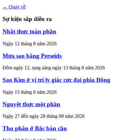
← Quay về
Sự kiện sắp diễn ra
Nhật thực toàn phần
Ngày 12 tháng 8 năm 2026
Mưa sao băng Perseids
Đêm ngày 12, rạng sáng ngày 13 tháng 8 năm 2026
Sao Kim ở vị trí ly giác cực đại phía Đông
Ngày 15 tháng 8 năm 2026
Nguyệt thực một phần
Ngày 27 đến ngày 28 tháng 08 năm 2026
Thu phân ở Bắc bán cầu