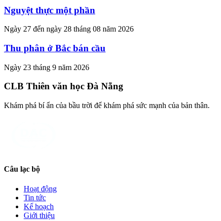
Nguyệt thực một phần
Ngày 27 đến ngày 28 tháng 08 năm 2026
Thu phân ở Bắc bán cầu
Ngày 23 tháng 9 năm 2026
CLB Thiên văn học Đà Nẵng
Khám phá bí ẩn của bầu trời để khám phá sức mạnh của bản thân.
Câu lạc bộ
Hoạt động
Tin tức
Kế hoạch
Giới thiệu