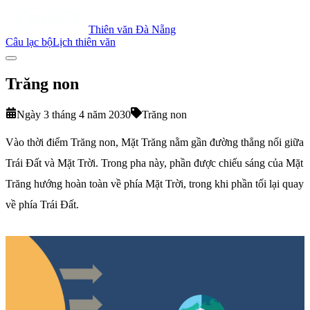
Thiên văn Đà Nẵng
Câu lạc bộ
Lịch thiên văn
Trăng non
Ngày 3 tháng 4 năm 2030
Trăng non
Vào thời điểm Trăng non, Mặt Trăng nằm gần đường thẳng nối giữa
Trái Đất và Mặt Trời. Trong pha này, phần được chiếu sáng của Mặt
Trăng hướng hoàn toàn về phía Mặt Trời, trong khi phần tối lại quay
về phía Trái Đất.