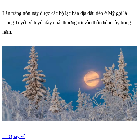
Lần trăng tròn này được các bộ lạc bản địa đầu tiên ở Mỹ gọi là
Trăng Tuyết, vì tuyết dày nhất thường rơi vào thời điểm này trong
năm.
← Quay về