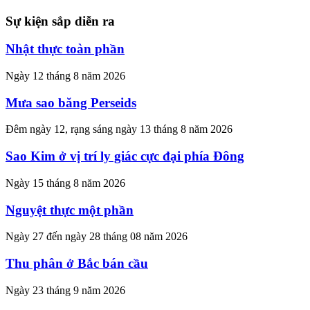
Sự kiện sắp diễn ra
Nhật thực toàn phần
Ngày 12 tháng 8 năm 2026
Mưa sao băng Perseids
Đêm ngày 12, rạng sáng ngày 13 tháng 8 năm 2026
Sao Kim ở vị trí ly giác cực đại phía Đông
Ngày 15 tháng 8 năm 2026
Nguyệt thực một phần
Ngày 27 đến ngày 28 tháng 08 năm 2026
Thu phân ở Bắc bán cầu
Ngày 23 tháng 9 năm 2026