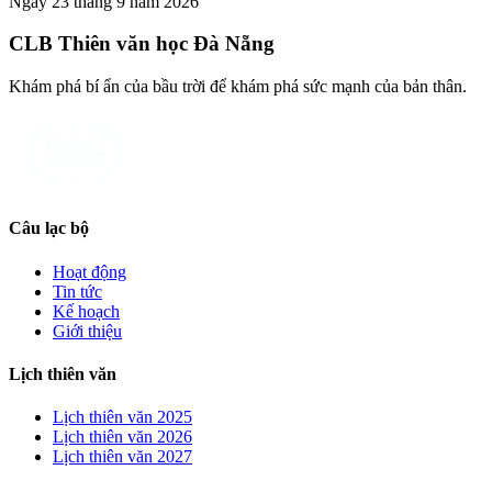
Ngày 23 tháng 9 năm 2026
CLB Thiên văn học Đà Nẵng
Khám phá bí ẩn của bầu trời để khám phá sức mạnh của bản thân.
Câu lạc bộ
Hoạt động
Tin tức
Kế hoạch
Giới thiệu
Lịch thiên văn
Lịch thiên văn
2025
Lịch thiên văn
2026
Lịch thiên văn
2027