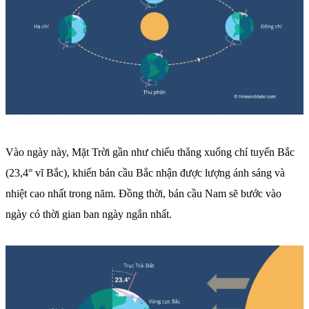
Vào ngày này, Mặt Trời gần như chiếu thẳng xuống chí tuyến Bắc
(23,4° vĩ Bắc), khiến bán cầu Bắc nhận được lượng ánh sáng và
nhiệt cao nhất trong năm. Đồng thời, bán cầu Nam sẽ bước vào
ngày có thời gian ban ngày ngắn nhất.