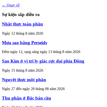
← Quay về
Sự kiện sắp diễn ra
Nhật thực toàn phần
Ngày 12 tháng 8 năm 2026
Mưa sao băng Perseids
Đêm ngày 12, rạng sáng ngày 13 tháng 8 năm 2026
Sao Kim ở vị trí ly giác cực đại phía Đông
Ngày 15 tháng 8 năm 2026
Nguyệt thực một phần
Ngày 27 đến ngày 28 tháng 08 năm 2026
Thu phân ở Bắc bán cầu