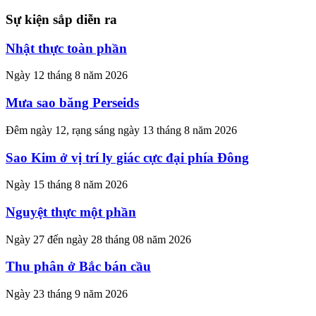
Sự kiện sắp diễn ra
Nhật thực toàn phần
Ngày 12 tháng 8 năm 2026
Mưa sao băng Perseids
Đêm ngày 12, rạng sáng ngày 13 tháng 8 năm 2026
Sao Kim ở vị trí ly giác cực đại phía Đông
Ngày 15 tháng 8 năm 2026
Nguyệt thực một phần
Ngày 27 đến ngày 28 tháng 08 năm 2026
Thu phân ở Bắc bán cầu
Ngày 23 tháng 9 năm 2026