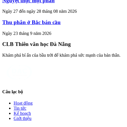
Nguyệt thực một phần
Ngày 27 đến ngày 28 tháng 08 năm 2026
Thu phân ở Bắc bán cầu
Ngày 23 tháng 9 năm 2026
CLB Thiên văn học Đà Nẵng
Khám phá bí ẩn của bầu trời để khám phá sức mạnh của bản thân.
Câu lạc bộ
Hoạt động
Tin tức
Kế hoạch
Giới thiệu