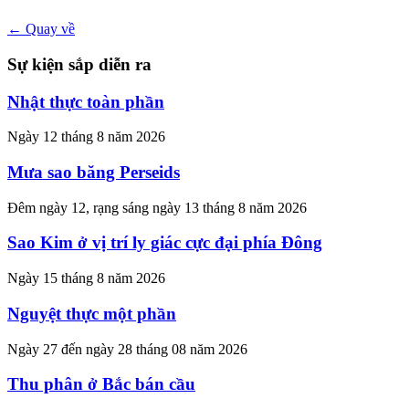
← Quay về
Sự kiện sắp diễn ra
Nhật thực toàn phần
Ngày 12 tháng 8 năm 2026
Mưa sao băng Perseids
Đêm ngày 12, rạng sáng ngày 13 tháng 8 năm 2026
Sao Kim ở vị trí ly giác cực đại phía Đông
Ngày 15 tháng 8 năm 2026
Nguyệt thực một phần
Ngày 27 đến ngày 28 tháng 08 năm 2026
Thu phân ở Bắc bán cầu