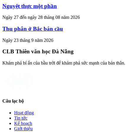
Nguyệt thực một phần
Ngày 27 đến ngày 28 tháng 08 năm 2026
Thu phân ở Bắc bán cầu
Ngày 23 tháng 9 năm 2026
CLB Thiên văn học Đà Nẵng
Khám phá bí ẩn của bầu trời để khám phá sức mạnh của bản thân.
Câu lạc bộ
Hoạt động
Tin tức
Kế hoạch
Giới thiệu