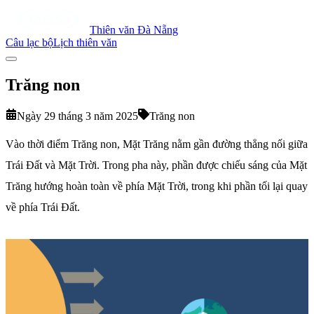
Thiên văn Đà Nẵng
Câu lạc bộ
Lịch thiên văn
Trăng non
Ngày 29 tháng 3 năm 2025
Trăng non
Vào thời điểm Trăng non, Mặt Trăng nằm gần đường thẳng nối giữa
Trái Đất và Mặt Trời. Trong pha này, phần được chiếu sáng của Mặt
Trăng hướng hoàn toàn về phía Mặt Trời, trong khi phần tối lại quay
về phía Trái Đất.