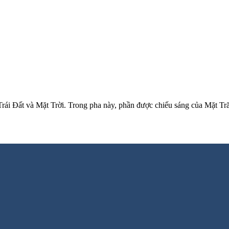
ái Đất và Mặt Trời. Trong pha này, phần được chiếu sáng của Mặt Trăn