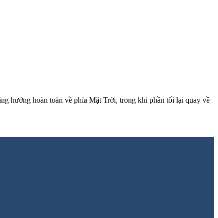
g hướng hoàn toàn về phía Mặt Trời, trong khi phần tối lại quay về