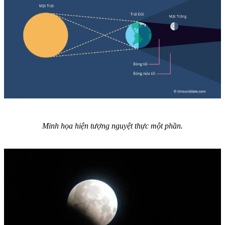
Minh họa hiện tượng nguyệt thực một phần.