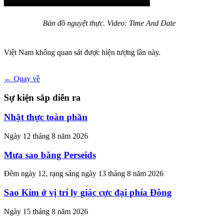
Bản đồ nguyệt thực. Video: Time And Date
Việt Nam không quan sát được hiện tượng lần này.
← Quay về
Sự kiện sắp diễn ra
Nhật thực toàn phần
Ngày 12 tháng 8 năm 2026
Mưa sao băng Perseids
Đêm ngày 12, rạng sáng ngày 13 tháng 8 năm 2026
Sao Kim ở vị trí ly giác cực đại phía Đông
Ngày 15 tháng 8 năm 2026