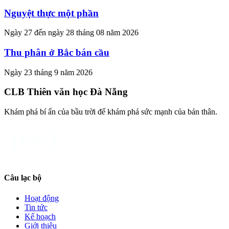
Nguyệt thực một phần
Ngày 27 đến ngày 28 tháng 08 năm 2026
Thu phân ở Bắc bán cầu
Ngày 23 tháng 9 năm 2026
CLB Thiên văn học Đà Nẵng
Khám phá bí ẩn của bầu trời để khám phá sức mạnh của bản thân.
Câu lạc bộ
Hoạt động
Tin tức
Kế hoạch
Giới thiệu