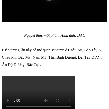
Nguyệt thực một phần. Hình ảnh: DAC
Hiện tượng lần này có thể quan sát được ở Châu Âu, Bắc/Tây Á,
Châu Phi, Bắc Mỹ, Nam Mỹ, Thái Bình Dương, Đại Tây Dương,
Ấn Độ Dương, Bắc Cực.