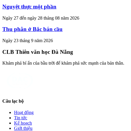
Nguyệt thực một phần
Ngày 27 đến ngày 28 tháng 08 năm 2026
Thu phân ở Bắc bán cầu
Ngày 23 tháng 9 năm 2026
CLB Thiên văn học Đà Nẵng
Khám phá bí ẩn của bầu trời để khám phá sức mạnh của bản thân.
Câu lạc bộ
Hoạt động
Tin tức
Kế hoạch
Giới thiệu