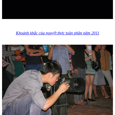
Khoảnh khắc của nguyệt thực toàn phần năm 2011