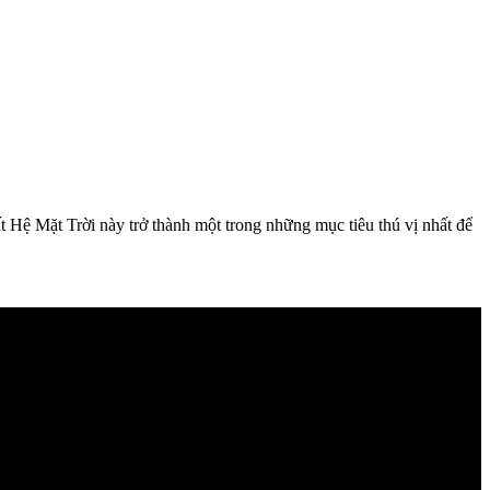
t Hệ Mặt Trời này trở thành một trong những mục tiêu thú vị nhất để