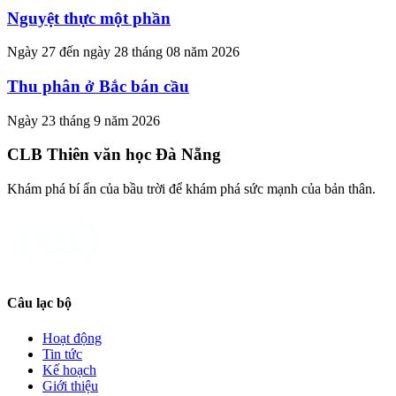
Nguyệt thực một phần
Ngày 27 đến ngày 28 tháng 08 năm 2026
Thu phân ở Bắc bán cầu
Ngày 23 tháng 9 năm 2026
CLB Thiên văn học Đà Nẵng
Khám phá bí ẩn của bầu trời để khám phá sức mạnh của bản thân.
Câu lạc bộ
Hoạt động
Tin tức
Kế hoạch
Giới thiệu