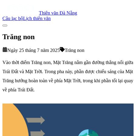
Thiên văn Đà Nẵng
Câu lạc bộ
Lịch thiên văn
Trăng non
Ngày 25 tháng 7 năm 2025
Trăng non
Vào thời điểm Trăng non, Mặt Trăng nằm gần đường thẳng nối giữa
Trái Đất và Mặt Trời. Trong pha này, phần được chiếu sáng của Mặt
Trăng hướng hoàn toàn về phía Mặt Trời, trong khi phần tối lại quay
về phía Trái Đất.