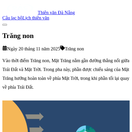
Thiên văn Đà Nẵng
Câu lạc bộ
Lịch thiên văn
Trăng non
Ngày 20 tháng 11 năm 2025
Trăng non
Vào thời điểm Trăng non, Mặt Trăng nằm gần đường thẳng nối giữa
Trái Đất và Mặt Trời. Trong pha này, phần được chiếu sáng của Mặt
Trăng hướng hoàn toàn về phía Mặt Trời, trong khi phần tối lại quay
về phía Trái Đất.