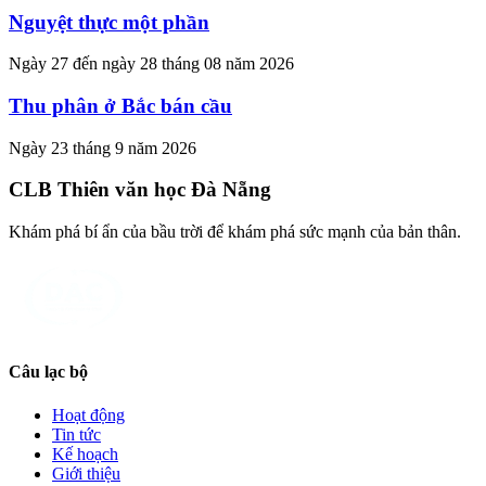
Nguyệt thực một phần
Ngày 27 đến ngày 28 tháng 08 năm 2026
Thu phân ở Bắc bán cầu
Ngày 23 tháng 9 năm 2026
CLB Thiên văn học Đà Nẵng
Khám phá bí ẩn của bầu trời để khám phá sức mạnh của bản thân.
Câu lạc bộ
Hoạt động
Tin tức
Kế hoạch
Giới thiệu